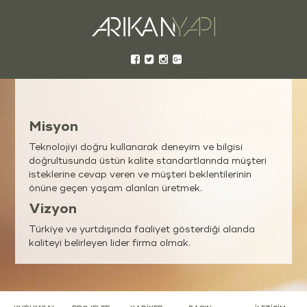
Misyon
Teknolojiyi doğru kullanarak deneyim ve bilgisi
doğrultusunda üstün kalite standartlarında müşteri
isteklerine cevap veren ve müşteri beklentilerinin
önüne geçen yaşam alanları üretmek.
Vizyon
Türkiye ve yurtdışında faaliyet gösterdiği alanda
kaliteyi belirleyen lider firma olmak.