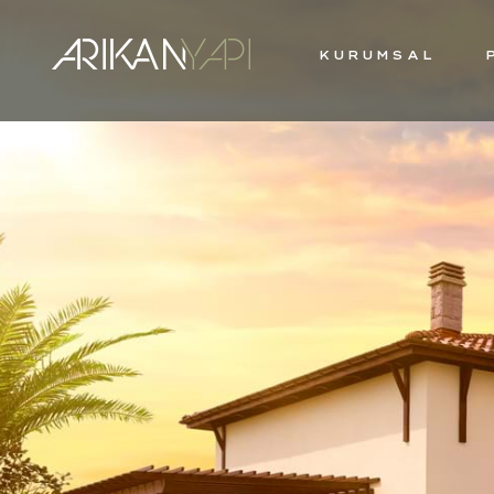
KURUMSAL