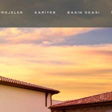
PROJELER
KARİYER
BASIN ODASI